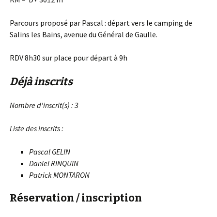
Parcours proposé par Pascal : départ vers le camping de
Salins les Bains, avenue du Général de Gaulle.
RDV 8h30 sur place pour départ à 9h
Déjà inscrits
Nombre d'inscrit(s) : 3
Liste des inscrits :
Pascal GELIN
Daniel RINQUIN
Patrick MONTARON
Réservation / inscription