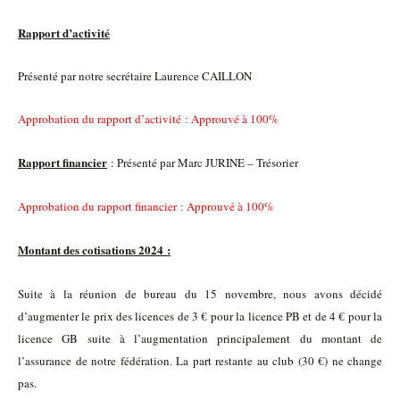
Rapport d’activité
Présenté par notre secrétaire Laurence CAILLON
Approbation du rapport d’activité : Approuvé à 100%
Rapport financier
: Présenté par Marc JURINE – Trésorier
Approbation du rapport financier : Approuvé à 100%
Montant des cotisations 2024 :
Suite à la réunion de bureau du 15 novembre, nous avons décidé
d’augmenter le prix des licences de 3 € pour la licence PB et de 4 € pour la
licence GB suite à l’augmentation principalement du montant de
l’assurance de notre fédération. La part restante au club (30 €) ne change
pas.