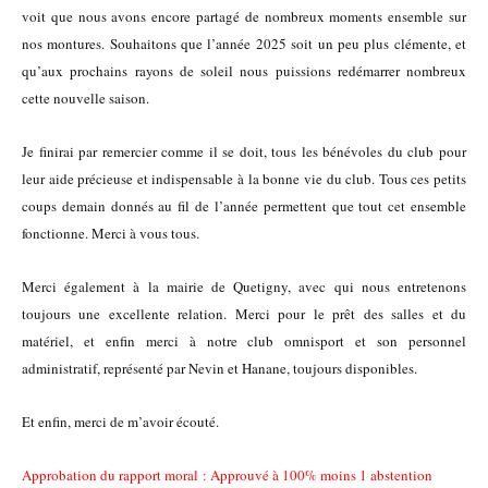
voit que nous avons encore partagé de nombreux moments ensemble sur
nos montures. Souhaitons que l’année 2025 soit un peu plus clémente, et
qu’aux prochains rayons de soleil nous puissions redémarrer nombreux
cette nouvelle saison.
Je finirai par remercier comme il se doit, tous les bénévoles du club pour
leur aide précieuse et indispensable à la bonne vie du club. Tous ces petits
coups demain donnés au fil de l’année permettent que tout cet ensemble
fonctionne. Merci à vous tous.
Merci également à la mairie de Quetigny, avec qui nous entretenons
toujours une excellente relation. Merci pour le prêt des salles et du
matériel, et enfin merci à notre club omnisport et son personnel
administratif, représenté par Nevin et Hanane, toujours disponibles.
Et enfin, merci de m’avoir écouté.
Approbation du rapport moral : Approuvé à 100% moins 1 abstention