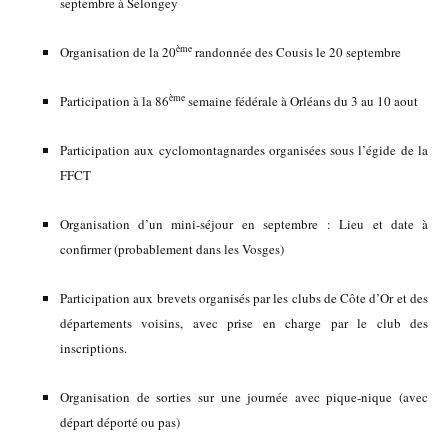
septembre à Selongey
ème
Organisation de la 20
randonnée des Cousis le 20 septembre
ème
Participation à la 86
semaine fédérale à Orléans du 3 au 10 aout
Participation aux cyclomontagnardes organisées sous l’égide de la
FFCT
Organisation d’un mini-séjour en septembre : Lieu et date à
confirmer (probablement dans les Vosges)
Participation aux brevets organisés par les clubs de Côte d’Or et des
départements voisins, avec prise en charge par le club des
inscriptions.
Organisation de sorties sur une journée avec pique-nique (avec
départ déporté ou pas)