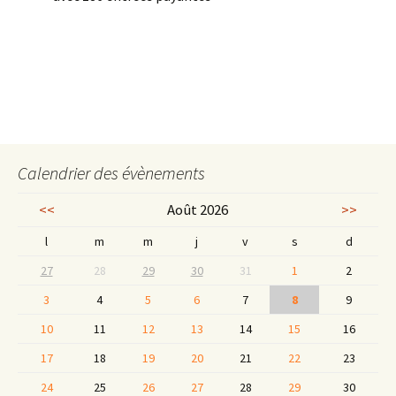
Calendrier des évènements
<<
Août 2026
>>
l
m
m
j
v
s
d
27
28
29
30
31
1
2
3
4
5
6
7
8
9
10
11
12
13
14
15
16
17
18
19
20
21
22
23
24
25
26
27
28
29
30