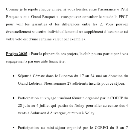
Comme je le répète chaque année, si vous hésitez entre l’assurance « Petit
Braquet » et « Grand Braquet », vous pouvez consulter le site de la FFCT
pour voir les garanties et les différences entre les 2. Vous pouvez
éventuellement souscrire individuellement à un supplément d’assurance (si
votre vélo est d’une certaine valeur par exemple).
Projets 2025
:
Pour la plupart de ces projets, le club pourra participer à vos
engagements par une aide financière.
Séjour à Céreste dans le Lubéron du 17 au 24 mai au domaine du
Grand Lubéron. Nous sommes 27 adhérents inscrits pour ce séjour.
Participation au voyage itinérant féminin organisé par le CODEP du
28 juin au 4 juillet qui partira de Nolay pour aller au centre des 4
vents à Aubusson d’Auvergne, et retour à Nolay.
Participation au mini-séjour organisé par le COREG du 5 au 7