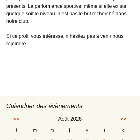
présents. La performance sportive, même si elle existe
quelque soit le niveau, n’est pas le but recherché dans
notre club.
Si ce profil vous intéresse, n’hésitez pas à venir nous
rejoindre.
Calendrier des évènements
<<
Août 2026
>>
l
m
m
j
v
s
d