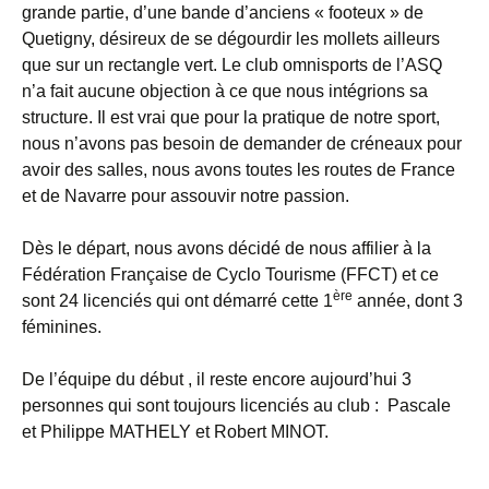
grande partie, d’une bande d’anciens « footeux » de
Quetigny, désireux de se dégourdir les mollets ailleurs
que sur un rectangle vert. Le club omnisports de l’ASQ
n’a fait aucune objection à ce que nous intégrions sa
structure. Il est vrai que pour la pratique de notre sport,
nous n’avons pas besoin de demander de créneaux pour
avoir des salles, nous avons toutes les routes de France
et de Navarre pour assouvir notre passion.
Dès le départ, nous avons décidé de nous affilier à la
Fédération Française de Cyclo Tourisme (FFCT) et ce
ère
sont 24 licenciés qui ont démarré cette 1
année, dont 3
féminines.
De l’équipe du début , il reste encore aujourd’hui 3
personnes qui sont toujours licenciés au club : Pascale
et Philippe MATHELY et Robert MINOT.